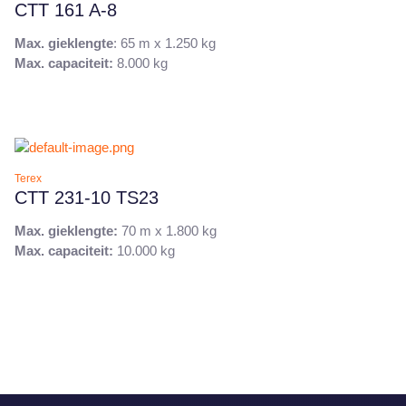
CTT 161 A-8
Max. gieklengte
: 65 m x 1.250 kg
Max. capaciteit:
8.000 kg
Terex
CTT 231-10 TS23
Max. gieklengte:
70 m x 1.800 kg
Max. capaciteit:
10.000 kg