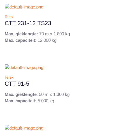
Terex
CTT 231-12 TS23
Max. gieklengte:
70 m x 1.800 kg
Max. capaciteit:
12.000 kg
Terex
CTT 91-5
Max. gieklengte
: 50 m x 1.300 kg
Max. capaciteit:
5.000 kg