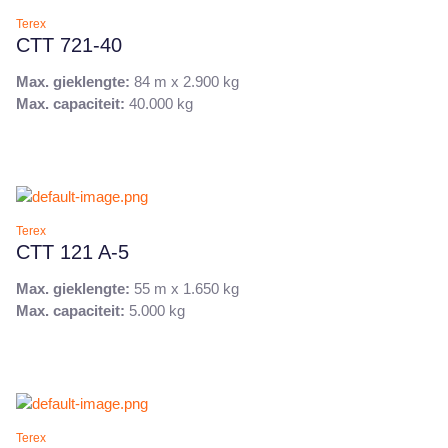
Terex
CTT 721-40
Max. gieklengte:
84 m x 2.900 kg
Max. capaciteit:
40.000 kg
Terex
CTT 121 A-5
Max. gieklengte:
55 m x 1.650 kg
Max. capaciteit:
5.000 kg
Terex