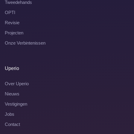
Tweedehands
OPTI
Revisie
Projecten
Onze Verbintenissen
Uperio
Over Uperio
Nieuws
Vestigingen
Jobs
Contact