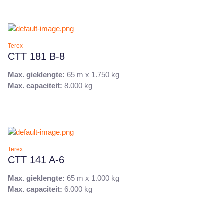
Terex
CTT 181 B-8
Max. gieklengte:
65 m x 1.750 kg
Max. capaciteit:
8.000 kg
Terex
CTT 141 A-6
Max. gieklengte:
65 m x 1.000 kg
Max. capaciteit:
6.000 kg