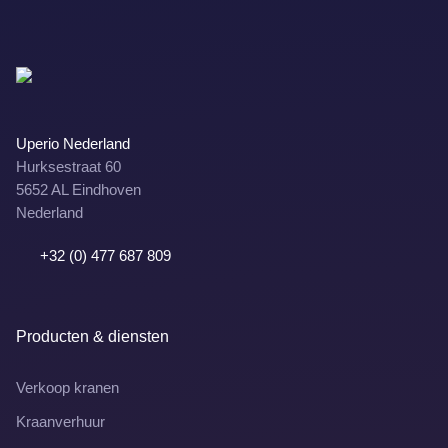
Uperio Nederland
Hurksestraat 60
5652 AL Eindhoven
Nederland
+32 (0) 477 687 809
Producten & diensten
Verkoop kranen
Kraanverhuur